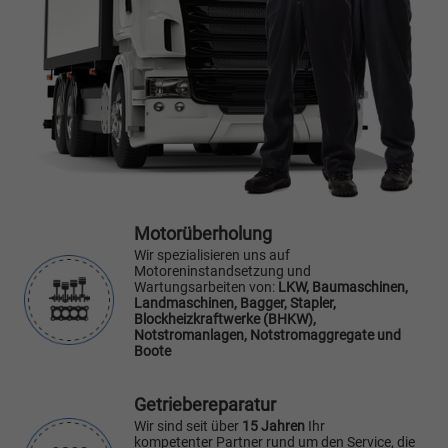
Motorüberholung
Wir spezialisieren uns auf
Motoreninstandsetzung und
Wartungsarbeiten von:
LKW, Baumaschinen,
Landmaschinen, Bagger, Stapler,
Blockheizkraftwerke (BHKW),
Notstromanlagen, Notstromaggregate und
Boote
Getriebereparatur
Wir sind seit über
15 Jahren
Ihr
kompetenter Partner rund um den Service, die