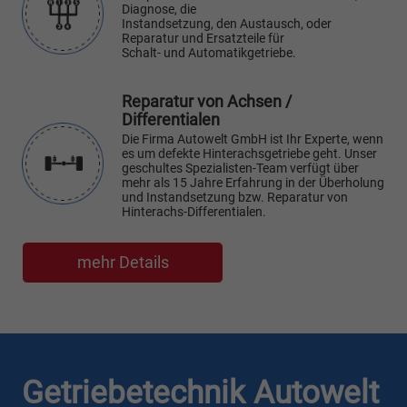
Diagnose, die
Instandsetzung, den Austausch, oder
Reparatur und Ersatzteile für
Schalt- und Automatikgetriebe.
Reparatur von Achsen /
Differentialen
Die Firma Autowelt GmbH ist Ihr Experte, wenn
es um defekte Hinterachsgetriebe geht. Unser
geschultes Spezialisten-Team verfügt über
mehr als 15 Jahre Erfahrung in der Überholung
und Instandsetzung bzw. Reparatur von
Hinterachs-Differentialen.
mehr Details
Getriebetechnik Autowelt