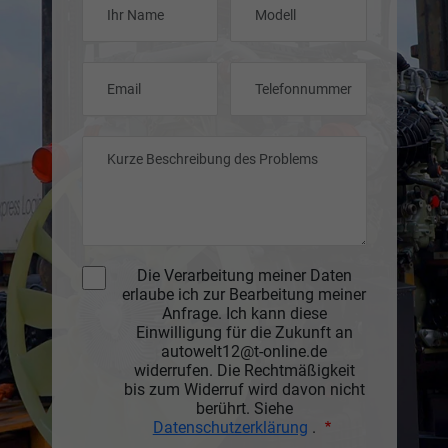
Die Verarbeitung meiner Daten
erlaube ich zur Bearbeitung meiner
Anfrage. Ich kann diese
Einwilligung für die Zukunft an
autowelt12@t-online.de
widerrufen. Die Rechtmäßigkeit
bis zum Widerruf wird davon nicht
berührt. Siehe
Datenschutzerklärung
.