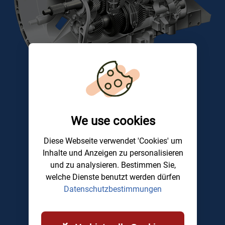
We use cookies
Diese Webseite verwendet 'Cookies' um
Inhalte und Anzeigen zu personalisieren
und zu analysieren. Bestimmen Sie,
welche Dienste benutzt werden dürfen
Datenschutzbestimmungen