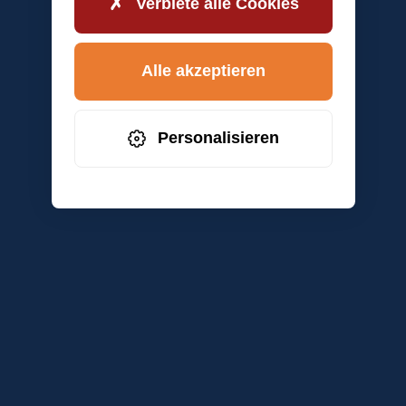
Verbiete alle Cookies
Alle akzeptieren
Personalisieren